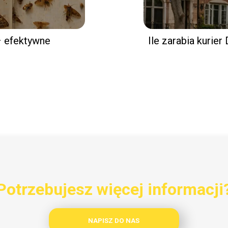
– efektywne
Ile zarabia kurier
Potrzebujesz więcej informacji
NAPISZ DO NAS