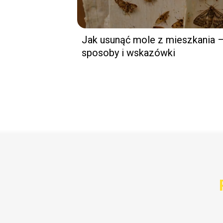
Jak usunąć mole z mieszkania 
sposoby i wskazówki