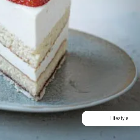
Lifestyle