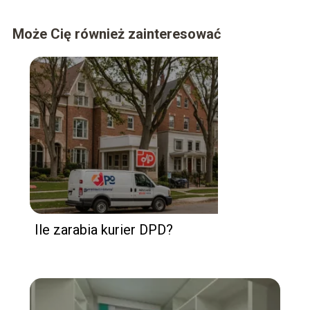
Może Cię również zainteresować
Ile zarabia kurier DPD?