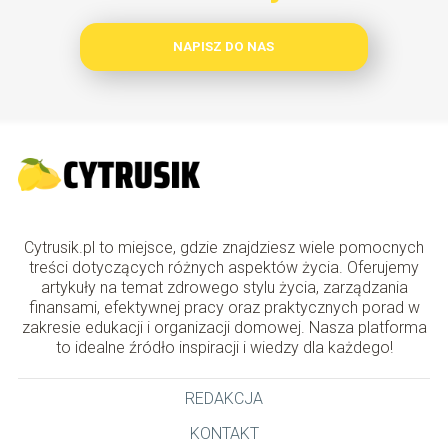
NAPISZ DO NAS
Cytrusik.pl to miejsce, gdzie znajdziesz wiele pomocnych
treści dotyczących różnych aspektów życia. Oferujemy
artykuły na temat zdrowego stylu życia, zarządzania
finansami, efektywnej pracy oraz praktycznych porad w
zakresie edukacji i organizacji domowej. Nasza platforma
to idealne źródło inspiracji i wiedzy dla każdego!
REDAKCJA
KONTAKT