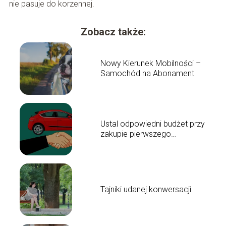
nie pasuje do korzennej.
Zobacz także:
Nowy Kierunek Mobilności –
Samochód na Abonament
Ustal odpowiedni budżet przy
zakupie pierwszego
samochodu
Tajniki udanej konwersacji