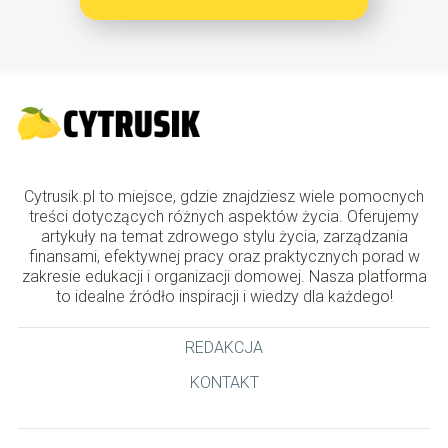
Cytrusik.pl to miejsce, gdzie znajdziesz wiele pomocnych
treści dotyczących różnych aspektów życia. Oferujemy
artykuły na temat zdrowego stylu życia, zarządzania
finansami, efektywnej pracy oraz praktycznych porad w
zakresie edukacji i organizacji domowej. Nasza platforma
to idealne źródło inspiracji i wiedzy dla każdego!
REDAKCJA
KONTAKT