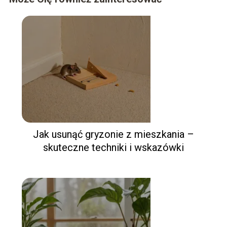
Jak usunąć gryzonie z mieszkania –
skuteczne techniki i wskazówki