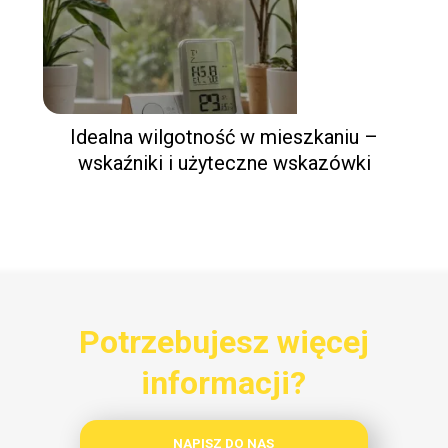
Idealna wilgotność w mieszkaniu –
wskaźniki i użyteczne wskazówki
Potrzebujesz więcej
informacji?
NAPISZ DO NAS