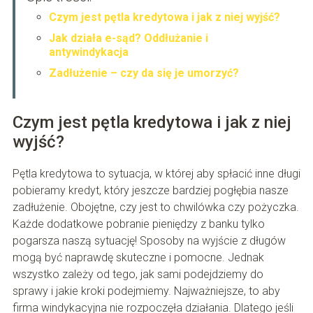
Czym jest pętla kredytowa i jak z niej wyjść?
Jak działa e-sąd? Oddłużanie i
antywindykacja
Zadłużenie – czy da się je umorzyć?
Czym jest pętla kredytowa i jak z niej
wyjść?
Pętla kredytowa to sytuacja, w której aby spłacić inne długi
pobieramy kredyt, który jeszcze bardziej pogłębia nasze
zadłużenie. Obojętne, czy jest to chwilówka czy pożyczka.
Każde dodatkowe pobranie pieniędzy z banku tylko
pogarsza naszą sytuację! Sposoby na wyjście z długów
mogą być naprawdę skuteczne i pomocne. Jednak
wszystko zależy od tego, jak sami podejdziemy do
sprawy i jakie kroki podejmiemy. Najważniejsze, to aby
firma windykacyjna nie rozpoczęła działania. Dlatego jeśli