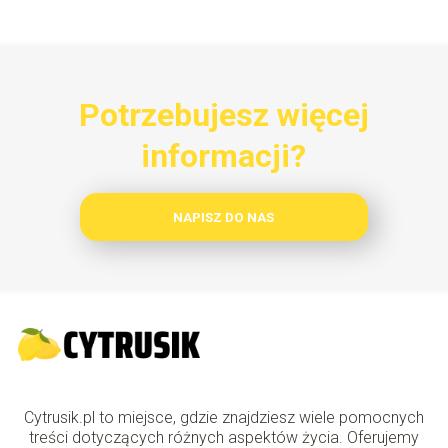
Potrzebujesz więcej
informacji?
NAPISZ DO NAS
Cytrusik.pl to miejsce, gdzie znajdziesz wiele pomocnych
treści dotyczących różnych aspektów życia. Oferujemy