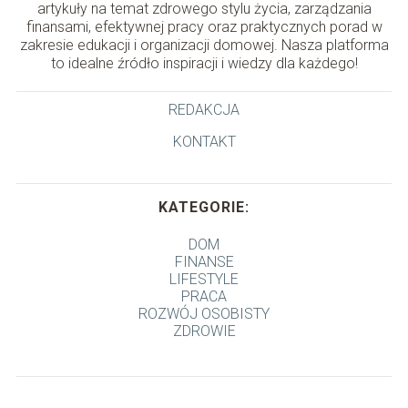
artykuły na temat zdrowego stylu życia, zarządzania
finansami, efektywnej pracy oraz praktycznych porad w
zakresie edukacji i organizacji domowej. Nasza platforma
to idealne źródło inspiracji i wiedzy dla każdego!
REDAKCJA
KONTAKT
KATEGORIE:
DOM
FINANSE
LIFESTYLE
PRACA
ROZWÓJ OSOBISTY
ZDROWIE