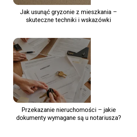
Jak usunąć gryzonie z mieszkania –
skuteczne techniki i wskazówki
Przekazanie nieruchomości – jakie
dokumenty wymagane są u notariusza?