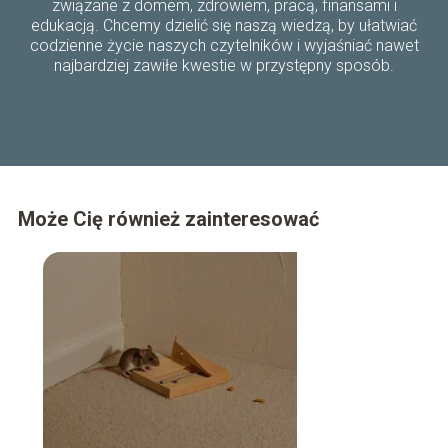
związane z domem, zdrowiem, pracą, finansami i
edukacją. Chcemy dzielić się naszą wiedzą, by ułatwiać
codzienne życie naszych czytelników i wyjaśniać nawet
najbardziej zawiłe kwestie w przystępny sposób.
Może Cię również zainteresować