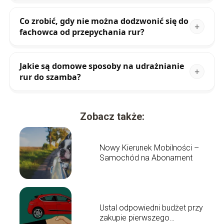
Co zrobić, gdy nie można dodzwonić się do
fachowca od przepychania rur?
Jakie są domowe sposoby na udrażnianie
rur do szamba?
Zobacz także:
Nowy Kierunek Mobilności –
Samochód na Abonament
Ustal odpowiedni budżet przy
zakupie pierwszego