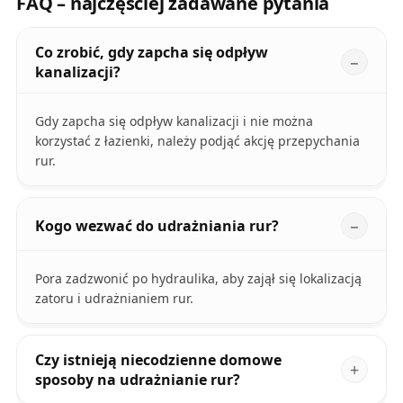
FAQ – najczęściej zadawane pytania
Co zrobić, gdy zapcha się odpływ
kanalizacji?
Gdy zapcha się odpływ kanalizacji i nie można
korzystać z łazienki, należy podjąć akcję przepychania
rur.
Kogo wezwać do udrażniania rur?
Pora zadzwonić po hydraulika, aby zajął się lokalizacją
zatoru i udrażnianiem rur.
Czy istnieją niecodzienne domowe
sposoby na udrażnianie rur?