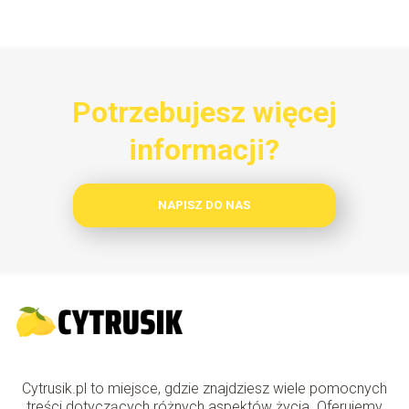
Potrzebujesz więcej
informacji?
NAPISZ DO NAS
Cytrusik.pl to miejsce, gdzie znajdziesz wiele pomocnych
treści dotyczących różnych aspektów życia. Oferujemy