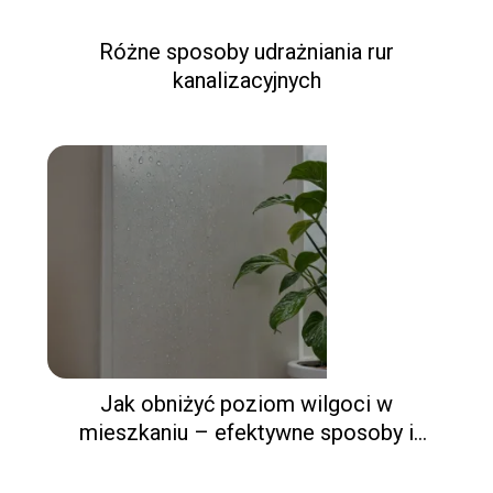
Różne sposoby udrażniania rur
kanalizacyjnych
Jak obniżyć poziom wilgoci w
mieszkaniu – efektywne sposoby i
wskazówki