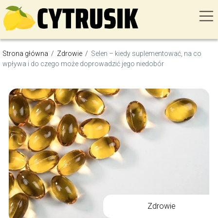
Strona główna
/
Zdrowie
/
Selen – kiedy suplementować, na co
wpływa i do czego może doprowadzić jego niedobór
Zdrowie