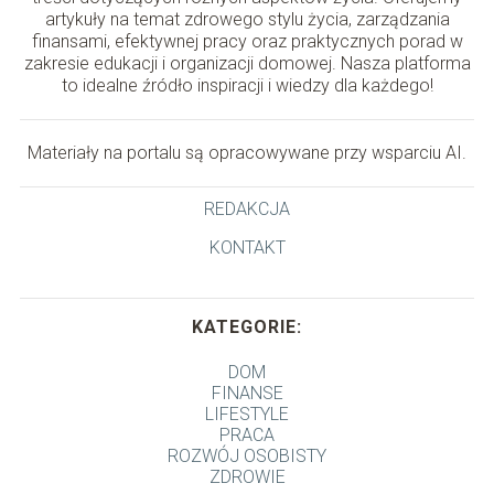
artykuły na temat zdrowego stylu życia, zarządzania
finansami, efektywnej pracy oraz praktycznych porad w
zakresie edukacji i organizacji domowej. Nasza platforma
to idealne źródło inspiracji i wiedzy dla każdego!
Materiały na portalu są opracowywane przy wsparciu AI.
REDAKCJA
KONTAKT
KATEGORIE:
DOM
FINANSE
LIFESTYLE
PRACA
ROZWÓJ OSOBISTY
ZDROWIE