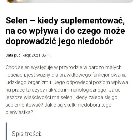
Selen – kiedy suplementować,
na co wpływa i do czego może
doprowadzić jego niedobór
Data publikacji: 2021-08-11
Choć selen występuje w przyrodzie w bardzo małych
ilościach, jest ważny dla prawidłowego funkcjonowania
ludzkiego organizmu. Jego odpowiedni poziom wpływa
na pracę tarczycy i układu immunologicznego. Jakie
jeszcze właściwości ma selen i kiedy zaleca się go
suplementować? Jakie są skutki niedoboru tego
pierwiastka?
Spis treści: