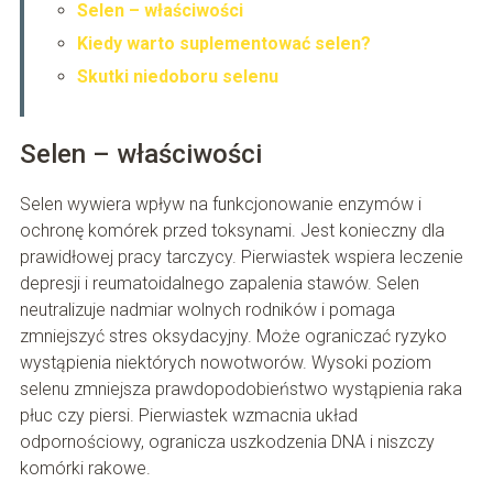
Selen – właściwości
Kiedy warto suplementować selen?
Skutki niedoboru selenu
Selen – właściwości
Selen wywiera wpływ na funkcjonowanie enzymów i
ochronę komórek przed toksynami. Jest konieczny dla
prawidłowej pracy tarczycy. Pierwiastek wspiera leczenie
depresji i reumatoidalnego zapalenia stawów. Selen
neutralizuje nadmiar wolnych rodników i pomaga
zmniejszyć stres oksydacyjny. Może ograniczać ryzyko
wystąpienia niektórych nowotworów. Wysoki poziom
selenu zmniejsza prawdopodobieństwo wystąpienia raka
płuc czy piersi. Pierwiastek wzmacnia układ
odpornościowy, ogranicza uszkodzenia DNA i niszczy
komórki rakowe.