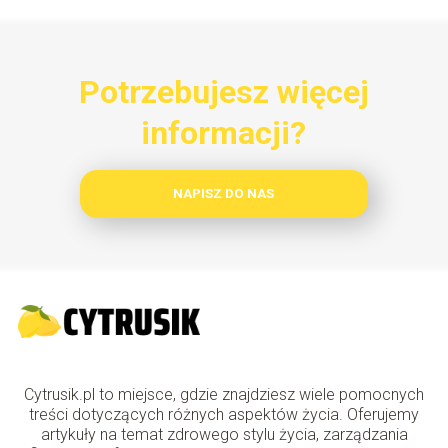
Potrzebujesz więcej
informacji?
NAPISZ DO NAS
Cytrusik.pl to miejsce, gdzie znajdziesz wiele pomocnych
treści dotyczących różnych aspektów życia. Oferujemy
artykuły na temat zdrowego stylu życia, zarządzania