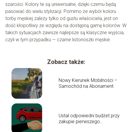
szarości. Kolory te są uniwersalne, dzięki czemu będą
pasować do wielu stylizacji. Pomimo że wybór koloru
torby męskiej zależy tylko od gustu właściciela, jest on
dość kłopotliwy ze względu na dostępną gamę kolorów. W
takich sytuacjach zawsze najlepsze są klasyczne wyjścia,
czyli w tym przypadku — czarne listonoszki męskie.
Zobacz także:
Nowy Kierunek Mobilności –
Samochód na Abonament
Ustal odpowiedni budżet przy
zakupie pierwszego
samochodu