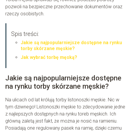
pozwoli na bezpieczne przechowanie dokumentów oraz
rzeczy osobistych.
Spis treści:
Jakie są najpopularniejsze dostępne na rynku
torby skórzane męskie?
Jak wybrać torbę męską?
Jakie są najpopularniejsze dostępne
na rynku torby skórzane męskie?
Na ulicach od lat królują torby listonoszki męskie. Nic w
tym dziwnego! Listonoszki męskie to zdecydowanie jedne
z najlepszych dostępnych na rynku toreb męskich. Ich
główną zaletą jest fakt, że można je nosić na ramieniu.
Posiadają one regulowany pasek na ramię, dzięki czemu