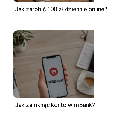
Jak zarobić 100 zł dziennie online?
Jak zamknąć konto w mBank?