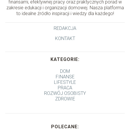
finansami, efektywnej pracy oraz praktycznych porad w
zakresie edukacji i organizacji domowej. Nasza platforma
to idealne źródło inspiracji i wiedzy dla każdego!
REDAKCJA
KONTAKT
KATEGORIE:
DOM
FINANSE
LIFESTYLE
PRACA
ROZWÓJ OSOBISTY
ZDROWIE
POLECANE: