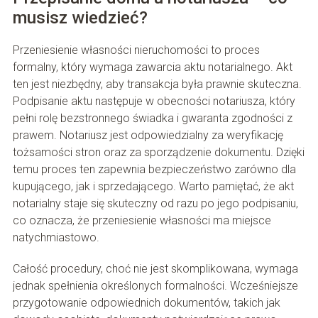
musisz wiedzieć?
Przeniesienie własności nieruchomości to proces
formalny, który wymaga zawarcia aktu notarialnego. Akt
ten jest niezbędny, aby transakcja była prawnie skuteczna.
Podpisanie aktu następuje w obecności notariusza, który
pełni rolę bezstronnego świadka i gwaranta zgodności z
prawem. Notariusz jest odpowiedzialny za weryfikację
tożsamości stron oraz za sporządzenie dokumentu. Dzięki
temu proces ten zapewnia bezpieczeństwo zarówno dla
kupującego, jak i sprzedającego. Warto pamiętać, że akt
notarialny staje się skuteczny od razu po jego podpisaniu,
co oznacza, że przeniesienie własności ma miejsce
natychmiastowo.
Całość procedury, choć nie jest skomplikowana, wymaga
jednak spełnienia określonych formalności. Wcześniejsze
przygotowanie odpowiednich dokumentów, takich jak