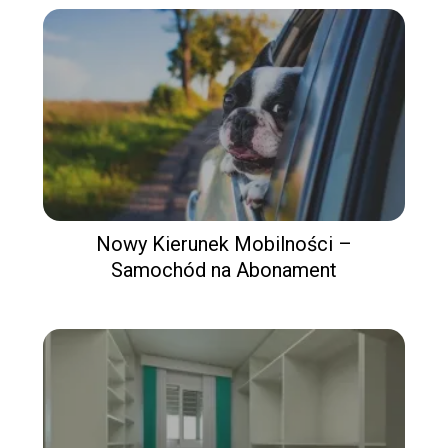
Nowy Kierunek Mobilności –
Samochód na Abonament