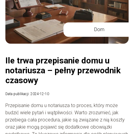
Dom
Ile trwa przepisanie domu u
notariusza – pełny przewodnik
czasowy
Data publikacji: 2024-12-10
Przepisanie domu u notariusza to proces, który może
budzić wiele pytań i wątpliwości. Warto zrozumieć, jak
przebiega cała procedura, jakie są związane z nią koszty
oraz jakie mogą pojawić się dodatkowe obowiązki