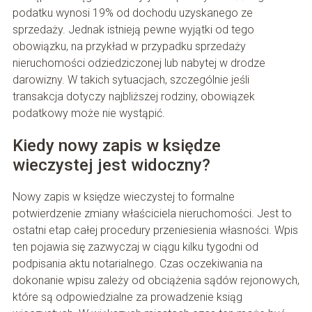
podatku wynosi 19% od dochodu uzyskanego ze
sprzedaży. Jednak istnieją pewne wyjątki od tego
obowiązku, na przykład w przypadku sprzedaży
nieruchomości odziedziczonej lub nabytej w drodze
darowizny. W takich sytuacjach, szczególnie jeśli
transakcja dotyczy najbliższej rodziny, obowiązek
podatkowy może nie wystąpić.
Kiedy nowy zapis w księdze
wieczystej jest widoczny?
Nowy zapis w księdze wieczystej to formalne
potwierdzenie zmiany właściciela nieruchomości. Jest to
ostatni etap całej procedury przeniesienia własności. Wpis
ten pojawia się zazwyczaj w ciągu kilku tygodni od
podpisania aktu notarialnego. Czas oczekiwania na
dokonanie wpisu zależy od obciążenia sądów rejonowych,
które są odpowiedzialne za prowadzenie ksiąg