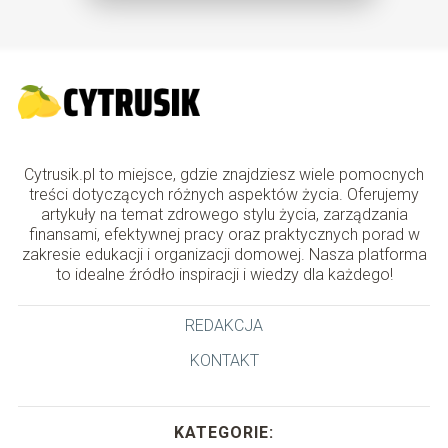
Cytrusik.pl to miejsce, gdzie znajdziesz wiele pomocnych
treści dotyczących różnych aspektów życia. Oferujemy
artykuły na temat zdrowego stylu życia, zarządzania
finansami, efektywnej pracy oraz praktycznych porad w
zakresie edukacji i organizacji domowej. Nasza platforma
to idealne źródło inspiracji i wiedzy dla każdego!
REDAKCJA
KONTAKT
KATEGORIE: