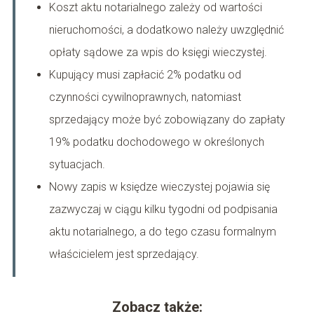
Koszt aktu notarialnego zależy od wartości
nieruchomości, a dodatkowo należy uwzględnić
opłaty sądowe za wpis do księgi wieczystej.
Kupujący musi zapłacić 2% podatku od
czynności cywilnoprawnych, natomiast
sprzedający może być zobowiązany do zapłaty
19% podatku dochodowego w określonych
sytuacjach.
Nowy zapis w księdze wieczystej pojawia się
zazwyczaj w ciągu kilku tygodni od podpisania
aktu notarialnego, a do tego czasu formalnym
właścicielem jest sprzedający.
Zobacz także: