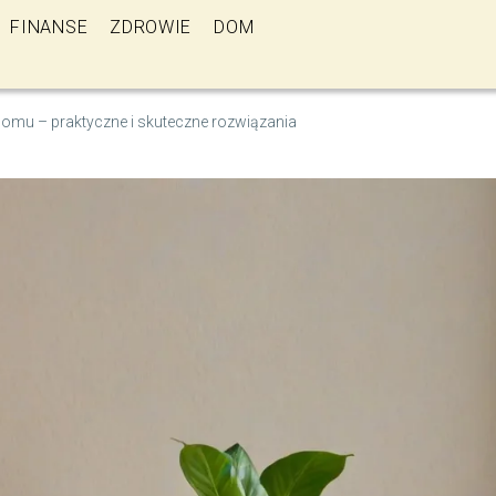
FINANSE
ZDROWIE
DOM
domu – praktyczne i skuteczne rozwiązania