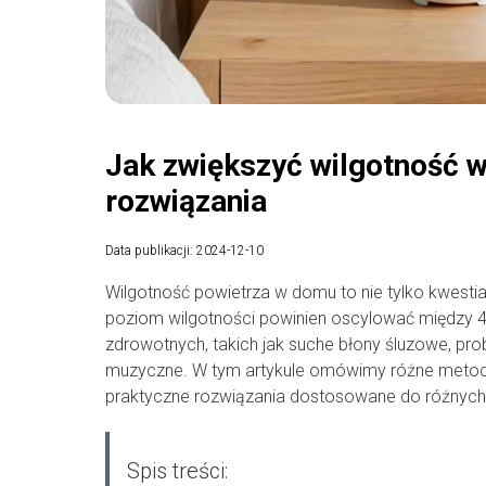
Jak zwiększyć wilgotność w
rozwiązania
Data publikacji: 2024-12-10
Wilgotność powietrza w domu to nie tylko kwesti
poziom wilgotności powinien oscylować między 
zdrowotnych, takich jak suche błony śluzowe, pro
muzyczne. W tym artykule omówimy różne metody
praktyczne rozwiązania dostosowane do różnych 
Spis treści: