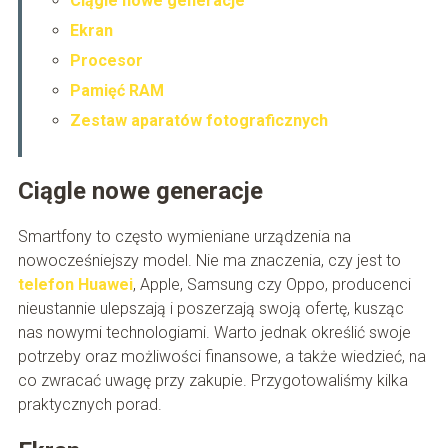
Ciągle nowe generacje
Ekran
Procesor
Pamięć RAM
Zestaw aparatów fotograficznych
Ciągle nowe generacje
Smartfony to często wymieniane urządzenia na
nowocześniejszy model. Nie ma znaczenia, czy jest to
telefon Huawei
, Apple, Samsung czy Oppo, producenci
nieustannie ulepszają i poszerzają swoją ofertę, kusząc
nas nowymi technologiami. Warto jednak określić swoje
potrzeby oraz możliwości finansowe, a także wiedzieć, na
co zwracać uwagę przy zakupie. Przygotowaliśmy kilka
praktycznych porad.