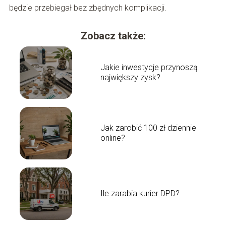
będzie przebiegał bez zbędnych komplikacji.
Zobacz także:
Jakie inwestycje przynoszą
największy zysk?
Jak zarobić 100 zł dziennie
online?
Ile zarabia kurier DPD?