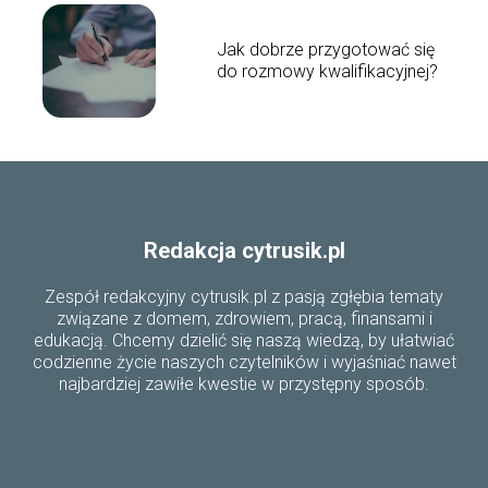
Jak dobrze przygotować się
do rozmowy kwalifikacyjnej?
Redakcja cytrusik.pl
Zespół redakcyjny cytrusik.pl z pasją zgłębia tematy
związane z domem, zdrowiem, pracą, finansami i
edukacją. Chcemy dzielić się naszą wiedzą, by ułatwiać
codzienne życie naszych czytelników i wyjaśniać nawet
najbardziej zawiłe kwestie w przystępny sposób.