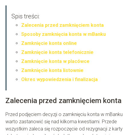
Spis treści:
Zalecenia przed zamknięciem konta
Sposoby zamknięcia konta w mBanku
Zamknięcie konta online
Zamknięcie konta telefonicznie
Zamknięcie konta w placówce
Zamknięcie konta listownie
Okres wypowiedzenia i finalizacja
Zalecenia przed zamknięciem konta
Przed podjęciem decyzji o zamknięciu konta w mBanku
warto zastanowić się nad kilkoma kwestiami. Przede
wszystkim zaleca się rozpoczęcie od rezygnacji z karty