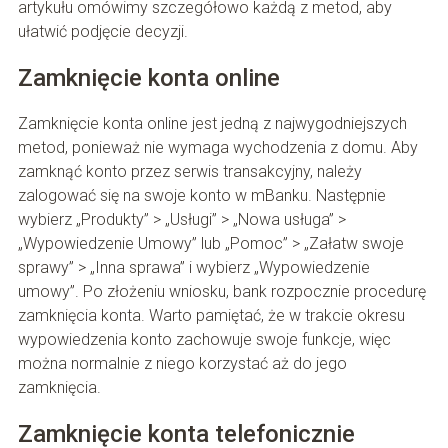
artykułu omówimy szczegółowo każdą z metod, aby
ułatwić podjęcie decyzji.
Zamknięcie konta online
Zamknięcie konta online jest jedną z najwygodniejszych
metod, ponieważ nie wymaga wychodzenia z domu. Aby
zamknąć konto przez serwis transakcyjny, należy
zalogować się na swoje konto w mBanku. Następnie
wybierz „Produkty” > „Usługi” > „Nowa usługa” >
„Wypowiedzenie Umowy” lub „Pomoc” > „Załatw swoje
sprawy” > „Inna sprawa” i wybierz „Wypowiedzenie
umowy”. Po złożeniu wniosku, bank rozpocznie procedurę
zamknięcia konta. Warto pamiętać, że w trakcie okresu
wypowiedzenia konto zachowuje swoje funkcje, więc
można normalnie z niego korzystać aż do jego
zamknięcia.
Zamknięcie konta telefonicznie