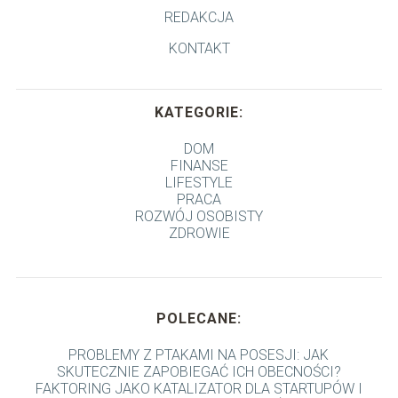
REDAKCJA
KONTAKT
KATEGORIE:
DOM
FINANSE
LIFESTYLE
PRACA
ROZWÓJ OSOBISTY
ZDROWIE
POLECANE:
PROBLEMY Z PTAKAMI NA POSESJI: JAK
SKUTECZNIE ZAPOBIEGAĆ ICH OBECNOŚCI?
FAKTORING JAKO KATALIZATOR DLA STARTUPÓW I