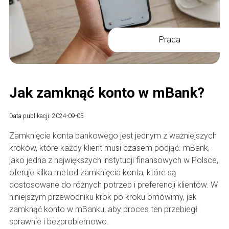
Praca
Jak zamknąć konto w mBank?
Data publikacji: 2024-09-05
Zamknięcie konta bankowego jest jednym z ważniejszych
kroków, które każdy klient musi czasem podjąć. mBank,
jako jedna z największych instytucji finansowych w Polsce,
oferuje kilka metod zamknięcia konta, które są
dostosowane do różnych potrzeb i preferencji klientów. W
niniejszym przewodniku krok po kroku omówimy, jak
zamknąć konto w mBanku, aby proces ten przebiegł
sprawnie i bezproblemowo.