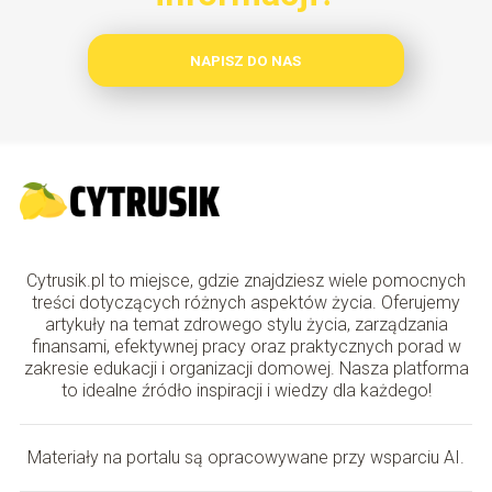
NAPISZ DO NAS
Cytrusik.pl to miejsce, gdzie znajdziesz wiele pomocnych
treści dotyczących różnych aspektów życia. Oferujemy
artykuły na temat zdrowego stylu życia, zarządzania
finansami, efektywnej pracy oraz praktycznych porad w
zakresie edukacji i organizacji domowej. Nasza platforma
to idealne źródło inspiracji i wiedzy dla każdego!
Materiały na portalu są opracowywane przy wsparciu AI.