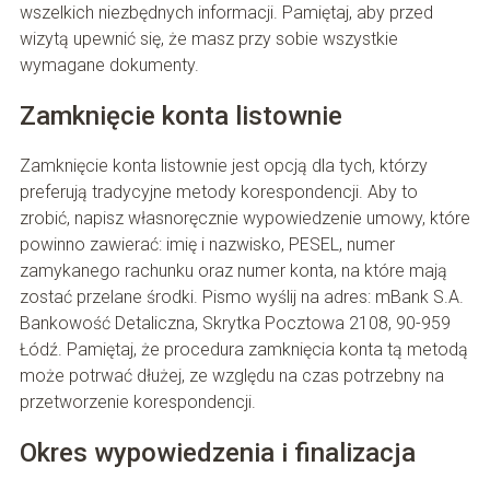
wszelkich niezbędnych informacji. Pamiętaj, aby przed
wizytą upewnić się, że masz przy sobie wszystkie
wymagane dokumenty.
Zamknięcie konta listownie
Zamknięcie konta listownie jest opcją dla tych, którzy
preferują tradycyjne metody korespondencji. Aby to
zrobić, napisz własnoręcznie wypowiedzenie umowy, które
powinno zawierać: imię i nazwisko, PESEL, numer
zamykanego rachunku oraz numer konta, na które mają
zostać przelane środki. Pismo wyślij na adres: mBank S.A.
Bankowość Detaliczna, Skrytka Pocztowa 2108, 90-959
Łódź. Pamiętaj, że procedura zamknięcia konta tą metodą
może potrwać dłużej, ze względu na czas potrzebny na
przetworzenie korespondencji.
Okres wypowiedzenia i finalizacja