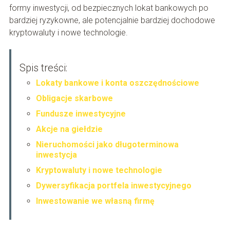
formy inwestycji, od bezpiecznych lokat bankowych po
bardziej ryzykowne, ale potencjalnie bardziej dochodowe
kryptowaluty i nowe technologie.
Spis treści:
Lokaty bankowe i konta oszczędnościowe
Obligacje skarbowe
Fundusze inwestycyjne
Akcje na giełdzie
Nieruchomości jako długoterminowa
inwestycja
Kryptowaluty i nowe technologie
Dywersyfikacja portfela inwestycyjnego
Inwestowanie we własną firmę