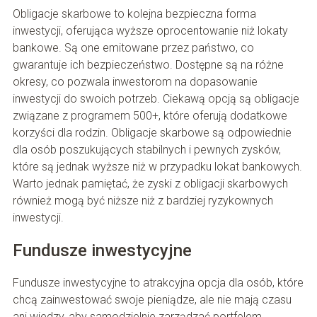
Obligacje skarbowe to kolejna bezpieczna forma
inwestycji, oferująca wyższe oprocentowanie niż lokaty
bankowe. Są one emitowane przez państwo, co
gwarantuje ich bezpieczeństwo. Dostępne są na różne
okresy, co pozwala inwestorom na dopasowanie
inwestycji do swoich potrzeb. Ciekawą opcją są obligacje
związane z programem 500+, które oferują dodatkowe
korzyści dla rodzin. Obligacje skarbowe są odpowiednie
dla osób poszukujących stabilnych i pewnych zysków,
które są jednak wyższe niż w przypadku lokat bankowych.
Warto jednak pamiętać, że zyski z obligacji skarbowych
również mogą być niższe niż z bardziej ryzykownych
inwestycji.
Fundusze inwestycyjne
Fundusze inwestycyjne to atrakcyjna opcja dla osób, które
chcą zainwestować swoje pieniądze, ale nie mają czasu
ani wiedzy, aby samodzielnie zarządzać portfelem