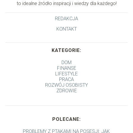
to idealne źródło inspiracji i wiedzy dla każdego!
REDAKCJA
KONTAKT
KATEGORIE:
DOM
FINANSE
LIFESTYLE
PRACA
ROZWÓJ OSOBISTY
ZDROWIE
POLECANE:
PROBLEMY Z PTAKAMI NA POSESJI: JAK