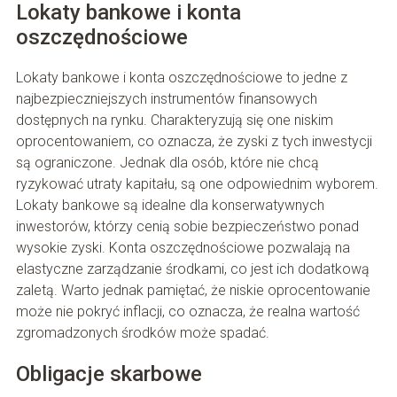
Lokaty bankowe i konta
oszczędnościowe
Lokaty bankowe i konta oszczędnościowe to jedne z
najbezpieczniejszych instrumentów finansowych
dostępnych na rynku. Charakteryzują się one niskim
oprocentowaniem, co oznacza, że zyski z tych inwestycji
są ograniczone. Jednak dla osób, które nie chcą
ryzykować utraty kapitału, są one odpowiednim wyborem.
Lokaty bankowe są idealne dla konserwatywnych
inwestorów, którzy cenią sobie bezpieczeństwo ponad
wysokie zyski. Konta oszczędnościowe pozwalają na
elastyczne zarządzanie środkami, co jest ich dodatkową
zaletą. Warto jednak pamiętać, że niskie oprocentowanie
może nie pokryć inflacji, co oznacza, że realna wartość
zgromadzonych środków może spadać.
Obligacje skarbowe