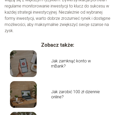
regularne monitorowanie inwestycji to klucz do sukcesu w
każdej strategii inwestycyjnej. Niezależnie od wybranej
formy inwestycji, warto dobrze zrozumieć rynek i dostępne
możliwości, aby maksymalnie zwiększyć swoje szanse na
zysk.
Zobacz także:
Jak zamknąć konto w
mBank?
Jak zarobić 100 zł dziennie
online?