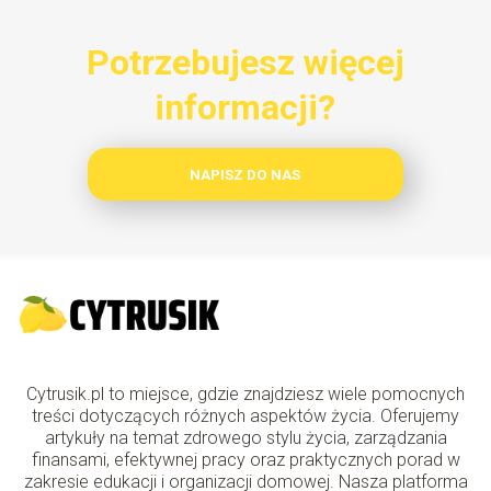
Potrzebujesz więcej
informacji?
NAPISZ DO NAS
Cytrusik.pl to miejsce, gdzie znajdziesz wiele pomocnych
treści dotyczących różnych aspektów życia. Oferujemy
artykuły na temat zdrowego stylu życia, zarządzania
finansami, efektywnej pracy oraz praktycznych porad w
zakresie edukacji i organizacji domowej. Nasza platforma