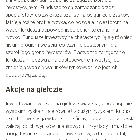
inwestycyjnym. Fundusze te są zarządzane przez
specjalistów, co zwiększa szanse na osiągnięcie zysków.
Istnieją różne profile ryzyka, co pozwala inwestorom na
wybór funduszu odpowiedniego do ich tolerancji na
ryzyko. Fundusze inwestycyjne charakteryzują się również
niskim progiem wejścia, co czyni je dostępnymi dla
szerokiego grona inwestorów. Elastyczne zarządzanie
funduszami pozwala na dostosowanie inwestycji do
zmieniających się warunków rynkowych, co jest ich
dodatkową zaletą.
Akcje na giełdzie
Inwestowanie w akcje na giełdzie wiąże się z potencjalnie
wysokimi zyskami, ale również z dużym ryzykiem. Kupno
akcji to inwestycja w konkretne firmy, co oznacza, że zyski
zależą od ich wyników finansowych. Przykłady firm, które
mogą być interesujące dla inwestorów, to Energoinstal,