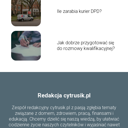
Ile zarabia kurier DPD?
Jak dobrze przygotować się
do rozmowy kwalifikacyjnej?
Redakcja cytrusik.pl
Zespół redakcyjny cytrusik.pl z pasją zgłębia tematy
związane z domem, zdrowiem, pracą, finansami i
edukacją. Chcemy dzielić się naszą wiedzą, by ułatwiać
codzienne życie naszych czytelników i wyjaśniać nawet