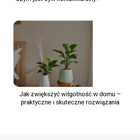
Jak zwiększyć wilgotność w domu –
praktyczne i skuteczne rozwiązania