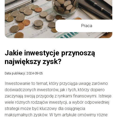
Praca
Jakie inwestycje przynoszą
największy zysk?
Data publikacji: 2024-09-05
Inwestowanie to temat, który przyciąga uwagę zarówno
doświadczonych inwestorów, jak i tych, którzy dopiero
zaczynają swoją przygodę z rynkami finansowymi. Istnieje
wiele różnych rodzajów inwestycji, a wybór odpowiedniej
strategii może być kluczowy dla osiągnięcia
maksymalnych zysków. W tym artykule omówimy różne