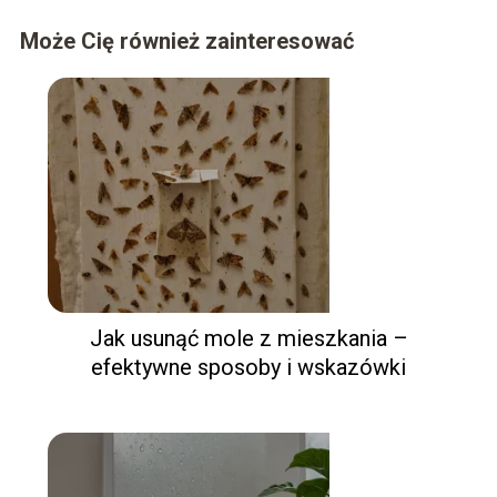
Może Cię również zainteresować
Jak usunąć mole z mieszkania –
efektywne sposoby i wskazówki