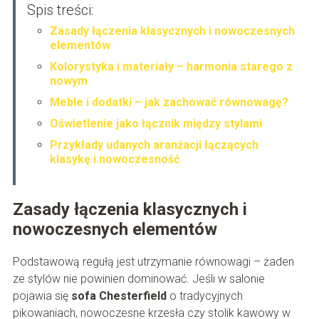
Spis treści:
Zasady łączenia klasycznych i nowoczesnych
elementów
Kolorystyka i materiały – harmonia starego z
nowym
Meble i dodatki – jak zachować równowagę?
Oświetlenie jako łącznik między stylami
Przykłady udanych aranżacji łączących
klasykę i nowoczesność
Zasady łączenia klasycznych i
nowoczesnych elementów
Podstawową regułą jest utrzymanie równowagi – żaden
ze stylów nie powinien dominować. Jeśli w salonie
pojawia się
sofa Chesterfield
o tradycyjnych
pikowaniach, nowoczesne krzesła czy stolik kawowy w