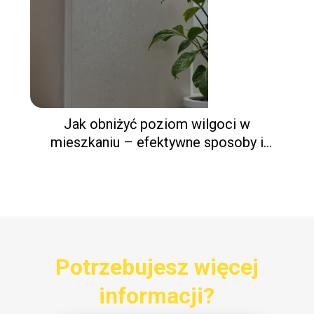
Jak obniżyć poziom wilgoci w
mieszkaniu – efektywne sposoby i
wskazówki
Potrzebujesz więcej
informacji?