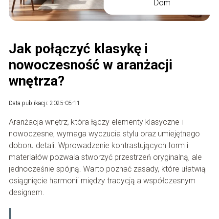
Dom
Jak połączyć klasykę i
nowoczesność w aranżacji
wnętrza?
Data publikacji: 2025-05-11
Aranżacja wnętrz, która łączy elementy klasyczne i
nowoczesne, wymaga wyczucia stylu oraz umiejętnego
doboru detali. Wprowadzenie kontrastujących form i
materiałów pozwala stworzyć przestrzeń oryginalną, ale
jednocześnie spójną. Warto poznać zasady, które ułatwią
osiągnięcie harmonii między tradycją a współczesnym
designem.