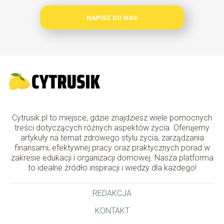
NAPISZ DO NAS
Cytrusik.pl to miejsce, gdzie znajdziesz wiele pomocnych
treści dotyczących różnych aspektów życia. Oferujemy
artykuły na temat zdrowego stylu życia, zarządzania
finansami, efektywnej pracy oraz praktycznych porad w
zakresie edukacji i organizacji domowej. Nasza platforma
to idealne źródło inspiracji i wiedzy dla każdego!
REDAKCJA
KONTAKT