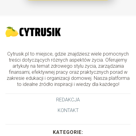
Cytrusik.pl to miejsce, gdzie znajdziesz wiele pomocnych
treści dotyczących różnych aspektów życia. Oferujemy
artykuły na temat zdrowego stylu życia, zarządzania
finansami, efektywnej pracy oraz praktycznych porad w
zakresie edukacji i organizacji domowej. Nasza platforma
to idealne źródło inspiracji i wiedzy dla każdego!
REDAKCJA
KONTAKT
KATEGORIE: