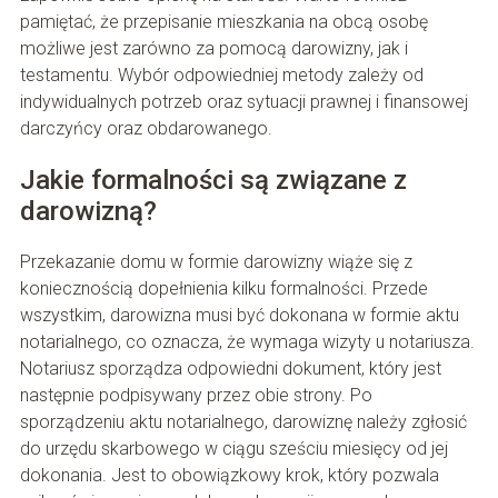
pamiętać, że przepisanie mieszkania na obcą osobę
możliwe jest zarówno za pomocą darowizny, jak i
testamentu. Wybór odpowiedniej metody zależy od
indywidualnych potrzeb oraz sytuacji prawnej i finansowej
darczyńcy oraz obdarowanego.
Jakie formalności są związane z
darowizną?
Przekazanie domu w formie darowizny wiąże się z
koniecznością dopełnienia kilku formalności. Przede
wszystkim, darowizna musi być dokonana w formie aktu
notarialnego, co oznacza, że wymaga wizyty u notariusza.
Notariusz sporządza odpowiedni dokument, który jest
następnie podpisywany przez obie strony. Po
sporządzeniu aktu notarialnego, darowiznę należy zgłosić
do urzędu skarbowego w ciągu sześciu miesięcy od jej
dokonania. Jest to obowiązkowy krok, który pozwala