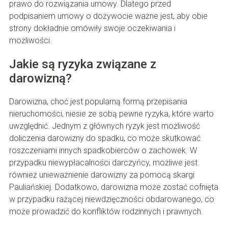
prawo do rozwiązania umowy. Dlatego przed
podpisaniem umowy o dożywocie ważne jest, aby obie
strony dokładnie omówiły swoje oczekiwania i
możliwości.
Jakie są ryzyka związane z
darowizną?
Darowizna, choć jest popularną formą przepisania
nieruchomości, niesie ze sobą pewne ryzyka, które warto
uwzględnić. Jednym z głównych ryzyk jest możliwość
doliczenia darowizny do spadku, co może skutkować
roszczeniami innych spadkobierców o zachowek. W
przypadku niewypłacalności darczyńcy, możliwe jest
również unieważnienie darowizny za pomocą skargi
Pauliańskiej. Dodatkowo, darowizna może zostać cofnięta
w przypadku rażącej niewdzięczności obdarowanego, co
może prowadzić do konfliktów rodzinnych i prawnych.