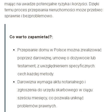
mając na uwadze potencjalne ryzyka i korzyści. Dzięki
temu proces przepisania nieruchomości może przebiec
sprawnie i bezproblemowo.
Co warto zapamietać?:
Przepisanie domu w Polsce można zrealizować
poprzez darowiznę, umowę o dożywocie lub
testament, z uwzględnieniem specyficznych
cech każdej metody.
Darowizna wymaga aktu notarialnego i
zgłoszenia do urzędu skarbowego w ciągu
sześciu miesięcy, co pozwala uniknąć
problemów prawnych.