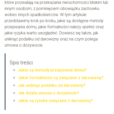
które pozwalają na przekazanie nieruchomości bliskim lub
innym osobom, z pominięciem obowiązku zachowku
wobec innych spadkobierców. W tym artykule
przedstawimy krok po kroku, jakie są dostępne metody
przepisania domu, jakie formalności należy spełnić oraz
jakie ryzyka warto uwzględnić. Dowiesz się także, jak
uniknąć podatku od darowizny oraz na czym polega
umowa o dożywocie.
Spis treści:
Jakie są metody przepisania domu?
Jakie formalności są związane z darowizną?
Jak uniknąć podatku od darowizny?
Jak działa umowa o dożywocie?
Jakie są ryzyka związane z darowizną?