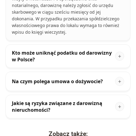
notarialnego, darowiznę należy zgłosić do urzędu
skarbowego w ciągu sześciu miesięcy od jej
dokonania. W przypadku przekazania spółdzielczego
własnościowego prawa do lokalu wymaga to również
wpisu do księgi wieczystej.
Kto może uniknąć podatku od darowizny
w Polsce?
Na czym polega umowa o dożywocie?
Jakie są ryzyka związane z darowizną
nieruchomości?
Zobacz także: