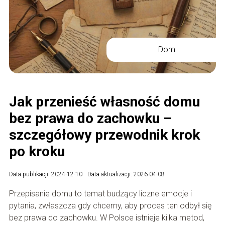
Dom
Jak przenieść własność domu
bez prawa do zachowku –
szczegółowy przewodnik krok
po kroku
Data publikacji: 2024-12-10
Data aktualizacji: 2026-04-08
Przepisanie domu to temat budzący liczne emocje i
pytania, zwłaszcza gdy chcemy, aby proces ten odbył się
bez prawa do zachowku. W Polsce istnieje kilka metod,