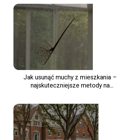
Jak usunąć muchy z mieszkania –
najskuteczniejsze metody na
zwalczanie insektów