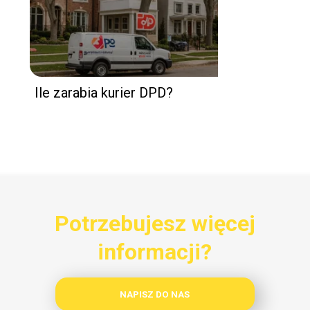
Ile zarabia kurier DPD?
Potrzebujesz więcej
informacji?
NAPISZ DO NAS