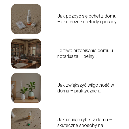
Jak pozbyć się pcheł z domu
– skuteczne metody i porady
Ile trwa przepisanie domu u
notariusza – pełny
przewodnik czasowy
Jak zwiększyć wilgotność w
domu – praktyczne i
skuteczne rozwiązania
Jak usunąć rybiki z domu –
skuteczne sposoby na