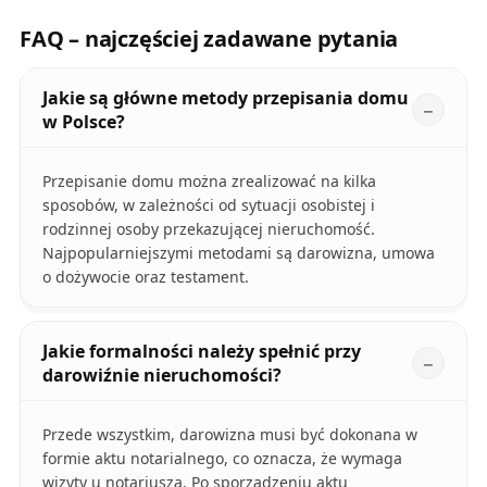
FAQ – najczęściej zadawane pytania
Jakie są główne metody przepisania domu
w Polsce?
Przepisanie domu można zrealizować na kilka
sposobów, w zależności od sytuacji osobistej i
rodzinnej osoby przekazującej nieruchomość.
Najpopularniejszymi metodami są darowizna, umowa
o dożywocie oraz testament.
Jakie formalności należy spełnić przy
darowiźnie nieruchomości?
Przede wszystkim, darowizna musi być dokonana w
formie aktu notarialnego, co oznacza, że wymaga
wizyty u notariusza. Po sporządzeniu aktu