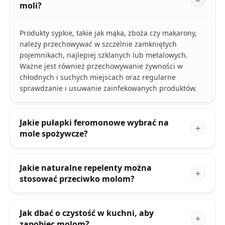
moli?
Produkty sypkie, takie jak mąka, zboża czy makarony,
należy przechowywać w szczelnie zamkniętych
pojemnikach, najlepiej szklanych lub metalowych.
Ważne jest również przechowywanie żywności w
chłodnych i suchych miejscach oraz regularne
sprawdzanie i usuwanie zainfekowanych produktów.
Jakie pułapki feromonowe wybrać na
mole spożywcze?
Jakie naturalne repelenty można
stosować przeciwko molom?
Jak dbać o czystość w kuchni, aby
zapobiec molom?