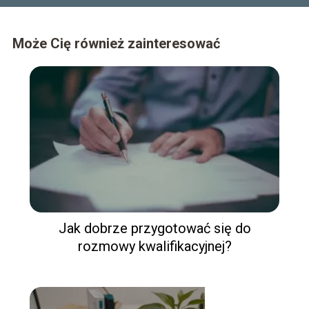
Może Cię również zainteresować
Jak dobrze przygotować się do
rozmowy kwalifikacyjnej?