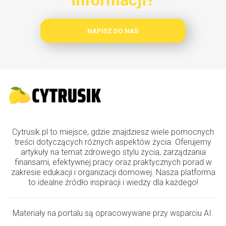
informacji?
NAPISZ DO NAS
Cytrusik.pl to miejsce, gdzie znajdziesz wiele pomocnych
treści dotyczących różnych aspektów życia. Oferujemy
artykuły na temat zdrowego stylu życia, zarządzania
finansami, efektywnej pracy oraz praktycznych porad w
zakresie edukacji i organizacji domowej. Nasza platforma
to idealne źródło inspiracji i wiedzy dla każdego!
Materiały na portalu są opracowywane przy wsparciu AI.