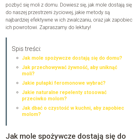
pozbyć się moli z domu. Dowiesz się, jak mole dostają się
do naszej przestrzeni życiowej, jakie metody są
najbardziej efektywne w ich zwalczaniu, oraz jak zapobiec
ich powrotowi. Zapraszamy do lektury!
Spis treści:
Jak mole spożywcze dostają się do domu?
Jak przechowywać żywność, aby uniknąć
moli?
Jakie pułapki feromonowe wybrać?
Jakie naturalne repelenty stosować
przeciwko molom?
Jak dbać o czystość w kuchni, aby zapobiec
molom?
Jak mole spożywcze dostają się do