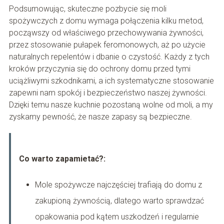
Podsumowując, skuteczne pozbycie się moli
spożywczych z domu wymaga połączenia kilku metod,
począwszy od właściwego przechowywania żywności,
przez stosowanie pułapek feromonowych, aż po użycie
naturalnych repelentów i dbanie o czystość. Każdy z tych
kroków przyczynia się do ochrony domu przed tymi
uciążliwymi szkodnikami, a ich systematyczne stosowanie
zapewni nam spokój i bezpieczeństwo naszej żywności.
Dzięki temu nasze kuchnie pozostaną wolne od moli, a my
zyskamy pewność, że nasze zapasy są bezpieczne.
Co warto zapamietać?:
Mole spożywcze najczęściej trafiają do domu z
zakupioną żywnością, dlatego warto sprawdzać
opakowania pod kątem uszkodzeń i regularnie