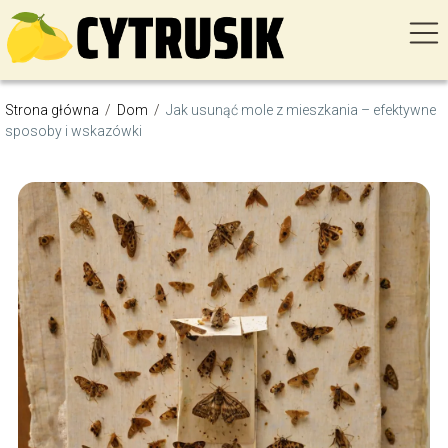
Strona główna
/
Dom
/
Jak usunąć mole z mieszkania – efektywne
sposoby i wskazówki