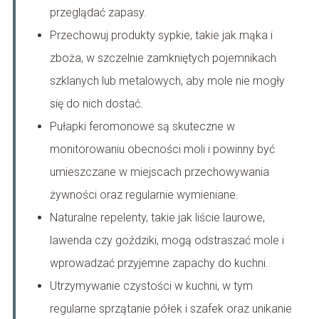
przeglądać zapasy.
Przechowuj produkty sypkie, takie jak mąka i
zboża, w szczelnie zamkniętych pojemnikach
szklanych lub metalowych, aby mole nie mogły
się do nich dostać.
Pułapki feromonowe są skuteczne w
monitorowaniu obecności moli i powinny być
umieszczane w miejscach przechowywania
żywności oraz regularnie wymieniane.
Naturalne repelenty, takie jak liście laurowe,
lawenda czy goździki, mogą odstraszać mole i
wprowadzać przyjemne zapachy do kuchni.
Utrzymywanie czystości w kuchni, w tym
regularne sprzątanie półek i szafek oraz unikanie