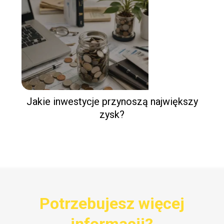
Jakie inwestycje przynoszą największy
zysk?
Potrzebujesz więcej