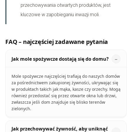
przechowywania otwartych produktów, jest
kluczowe w zapobieganiu inwazji moli.
FAQ – najczęściej zadawane pytania
Jak mole spożywcze dostają się do domu?
Mole spożywcze najczęściej trafiają do naszych domów
za pośrednictwem zakupionej żywności, ukrywając się
w produktach takich jak mąka, kasze czy orzechy. Mogą
również przedostać się przez otwarte okna lub drzwi,
zwłaszcza jeśli dom znajduje się blisko terenów
zielonych.
Jak przechowywać żywność, aby uniknąć