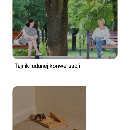
Tajniki udanej konwersacji