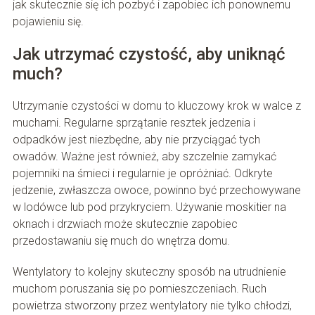
jak skutecznie się ich pozbyć i zapobiec ich ponownemu
pojawieniu się.
Jak utrzymać czystość, aby uniknąć
much?
Utrzymanie czystości w domu to kluczowy krok w walce z
muchami. Regularne sprzątanie resztek jedzenia i
odpadków jest niezbędne, aby nie przyciągać tych
owadów. Ważne jest również, aby szczelnie zamykać
pojemniki na śmieci i regularnie je opróżniać. Odkryte
jedzenie, zwłaszcza owoce, powinno być przechowywane
w lodówce lub pod przykryciem. Używanie moskitier na
oknach i drzwiach może skutecznie zapobiec
przedostawaniu się much do wnętrza domu.
Wentylatory to kolejny skuteczny sposób na utrudnienie
muchom poruszania się po pomieszczeniach. Ruch
powietrza stworzony przez wentylatory nie tylko chłodzi,