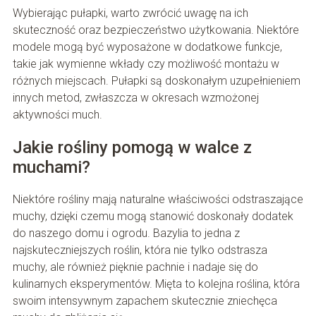
Wybierając pułapki, warto zwrócić uwagę na ich
skuteczność oraz bezpieczeństwo użytkowania. Niektóre
modele mogą być wyposażone w dodatkowe funkcje,
takie jak wymienne wkłady czy możliwość montażu w
różnych miejscach. Pułapki są doskonałym uzupełnieniem
innych metod, zwłaszcza w okresach wzmożonej
aktywności much.
Jakie rośliny pomogą w walce z
muchami?
Niektóre rośliny mają naturalne właściwości odstraszające
muchy, dzięki czemu mogą stanowić doskonały dodatek
do naszego domu i ogrodu. Bazylia to jedna z
najskuteczniejszych roślin, która nie tylko odstrasza
muchy, ale również pięknie pachnie i nadaje się do
kulinarnych eksperymentów. Mięta to kolejna roślina, która
swoim intensywnym zapachem skutecznie zniechęca