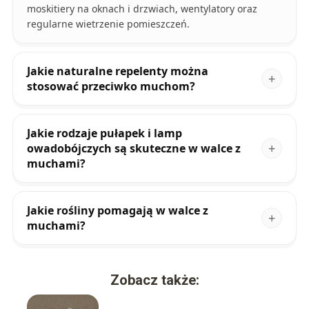
moskitiery na oknach i drzwiach, wentylatory oraz
regularne wietrzenie pomieszczeń.
Jakie naturalne repelenty można
stosować przeciwko muchom?
Jakie rodzaje pułapek i lamp
owadobójczych są skuteczne w walce z
muchami?
Jakie rośliny pomagają w walce z
muchami?
Zobacz także: