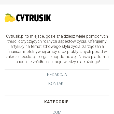
Cytrusik.pl to miejsce, gdzie znajdziesz wiele pomocnych
treści dotyczących różnych aspektów życia. Oferujemy
artykuły na temat zdrowego stylu życia, zarządzania
finansami, efektywnej pracy oraz praktycznych porad w
zakresie edukacji i organizacji domowej. Nasza platforma
to idealne źródło inspiracji i wiedzy dla każdego!
REDAKCJA
KONTAKT
KATEGORIE:
DOM