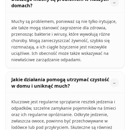
domach?
Muchy są problemem, ponieważ są nie tylko irytujące,
ale także mogą stanowić zagrożenie dla zdrowia,
przenosząc bakterie i wirusy, które wywołują różne
choroby. Mogą zanieczyszczać żywność, szybko się
rozmnażają, a ich ciągłe bzyczenie jest niezwykle
uciążliwe. Ich obecność może także wskazywać na
niewłaściwe zarządzanie odpadami.
Jakie działania pomogą utrzymać czystość
w domu i uniknąć much?
Kluczowe jest regularne sprzątanie resztek jedzenia i
odpadków, szczelne zamykanie pojemników na śmieci
oraz ich regularne opróżnianie. Odkryte jedzenie,
zwłaszcza owoce, powinno być przechowywane w
lodówce lub pod przykryciem. Skuteczne są również