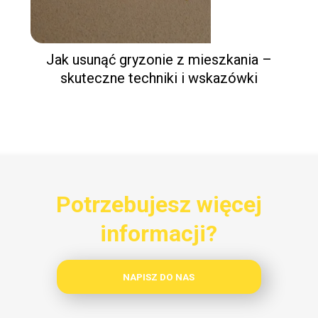
Jak usunąć gryzonie z mieszkania –
skuteczne techniki i wskazówki
Potrzebujesz więcej
informacji?
NAPISZ DO NAS