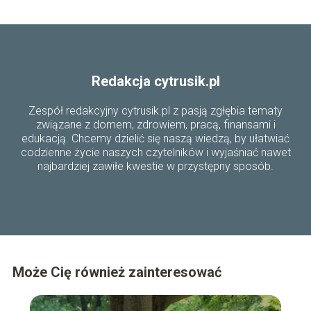
Redakcja cytrusik.pl
Zespół redakcyjny cytrusik.pl z pasją zgłębia tematy
związane z domem, zdrowiem, pracą, finansami i
edukacją. Chcemy dzielić się naszą wiedzą, by ułatwiać
codzienne życie naszych czytelników i wyjaśniać nawet
najbardziej zawiłe kwestie w przystępny sposób.
Może Cię również zainteresować