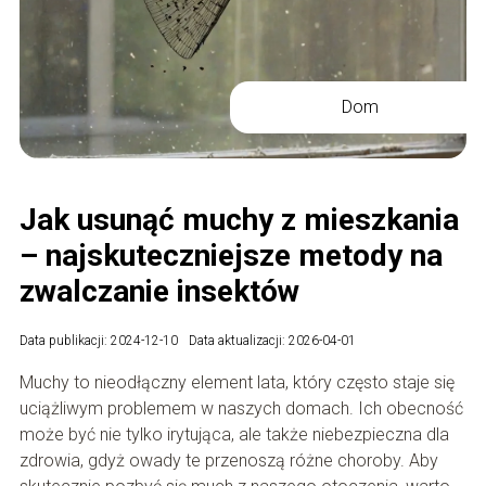
Dom
Jak usunąć muchy z mieszkania
– najskuteczniejsze metody na
zwalczanie insektów
Data publikacji: 2024-12-10
Data aktualizacji: 2026-04-01
Muchy to nieodłączny element lata, który często staje się
uciążliwym problemem w naszych domach. Ich obecność
może być nie tylko irytująca, ale także niebezpieczna dla
zdrowia, gdyż owady te przenoszą różne choroby. Aby