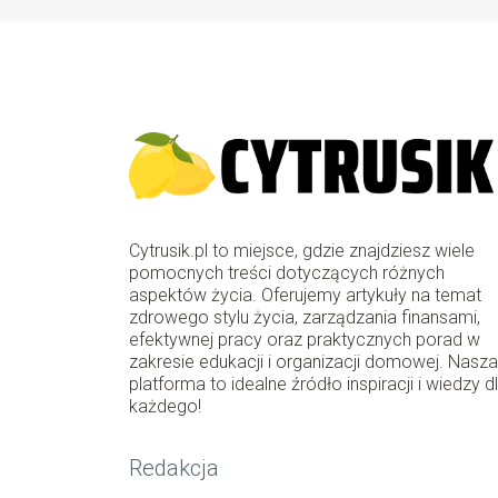
Cytrusik.pl to miejsce, gdzie znajdziesz wiele
pomocnych treści dotyczących różnych
aspektów życia. Oferujemy artykuły na temat
zdrowego stylu życia, zarządzania finansami,
efektywnej pracy oraz praktycznych porad w
zakresie edukacji i organizacji domowej. Nasz
platforma to idealne źródło inspiracji i wiedzy d
każdego!
Redakcja