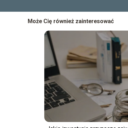
Może Cię również zainteresować