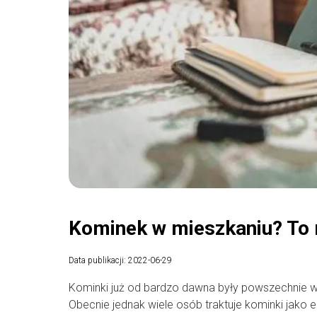
Kominek w mieszkaniu? To 
Data publikacji: 2022-06-29
Kominki już od bardzo dawna były powszechnie 
Obecnie jednak wiele osób traktuje kominki jako