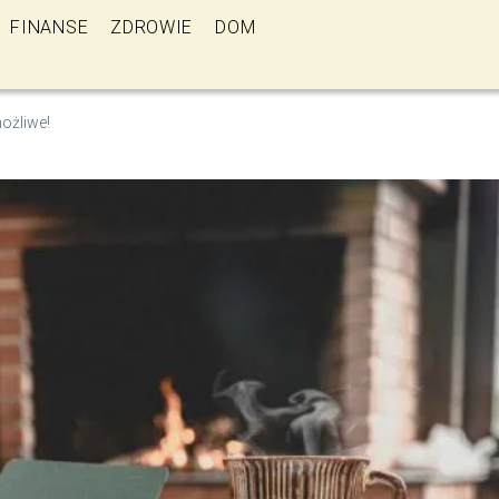
FINANSE
ZDROWIE
DOM
ożliwe!