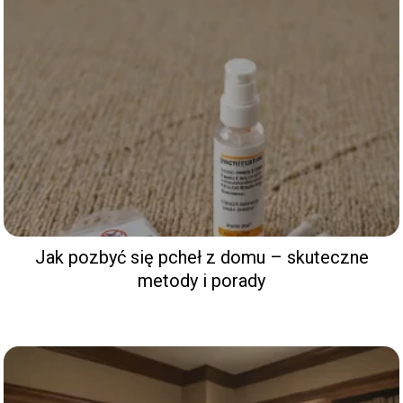
Jak pozbyć się pcheł z domu – skuteczne
metody i porady