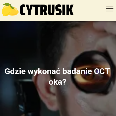
Gdzie wykonać badanie OCT
oka?