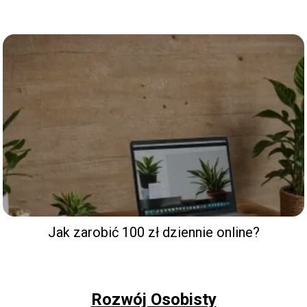
Jak zarobić 100 zł dziennie online?
Rozwój Osobisty