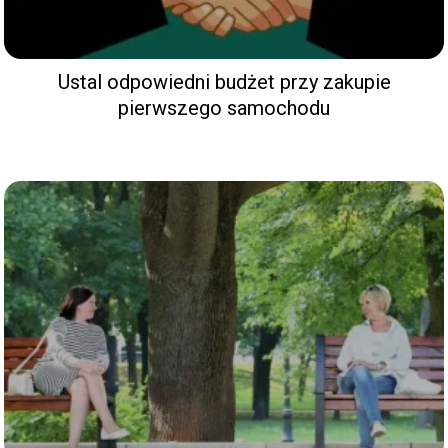
Ustal odpowiedni budżet przy zakupie
pierwszego samochodu