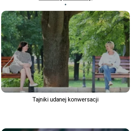
Tajniki udanej konwersacji