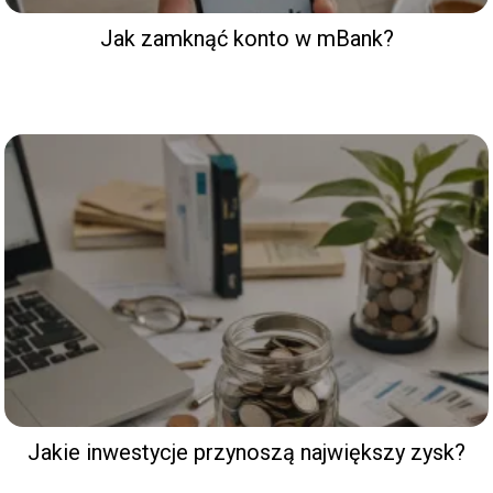
Jak zamknąć konto w mBank?
Jakie inwestycje przynoszą największy zysk?