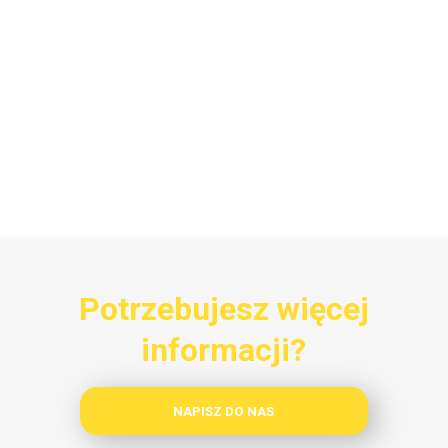
Potrzebujesz więcej
informacji?
NAPISZ DO NAS