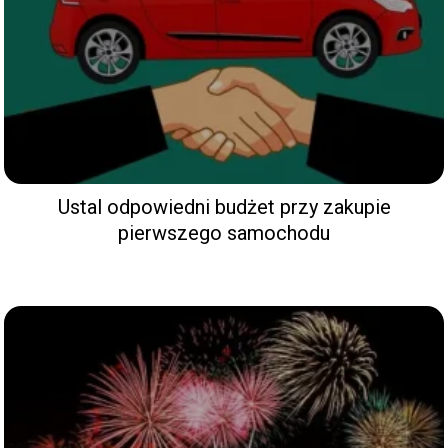
Ustal odpowiedni budżet przy zakupie
pierwszego samochodu