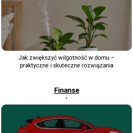
Jak zwiększyć wilgotność w domu –
praktyczne i skuteczne rozwiązania
Finanse