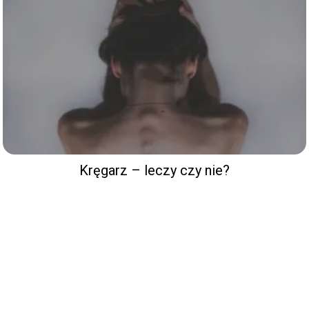
Kręgarz – leczy czy nie?