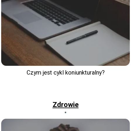
Czym jest cykl koniunkturalny?
Zdrowie