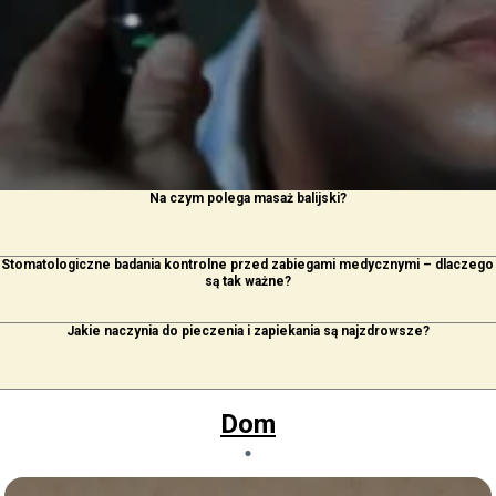
Na czym polega masaż balijski?
Stomatologiczne badania kontrolne przed zabiegami medycznymi – dlaczego
są tak ważne?
Jakie naczynia do pieczenia i zapiekania są najzdrowsze?
Dom