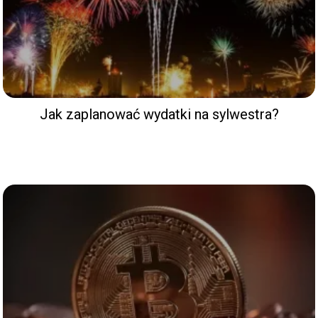
Jak zaplanować wydatki na sylwestra?