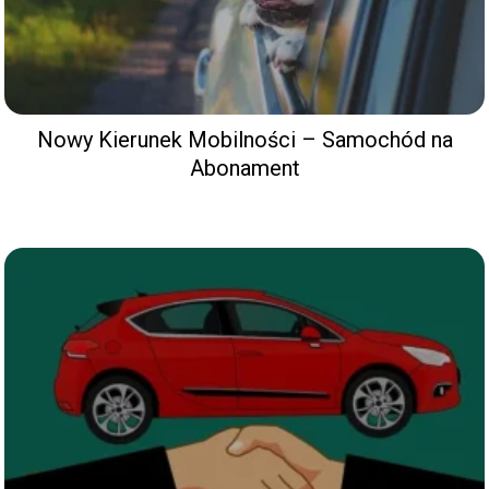
Nowy Kierunek Mobilności – Samochód na
Abonament