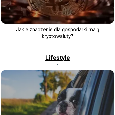
Jakie znaczenie dla gospodarki mają
kryptowaluty?
Lifestyle