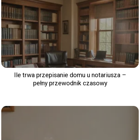
Ile trwa przepisanie domu u notariusza –
pełny przewodnik czasowy