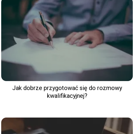
Jak dobrze przygotować się do rozmowy
kwalifikacyjnej?