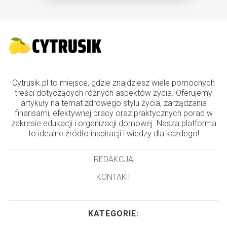
Cytrusik.pl to miejsce, gdzie znajdziesz wiele pomocnych
treści dotyczących różnych aspektów życia. Oferujemy
artykuły na temat zdrowego stylu życia, zarządzania
finansami, efektywnej pracy oraz praktycznych porad w
zakresie edukacji i organizacji domowej. Nasza platforma
to idealne źródło inspiracji i wiedzy dla każdego!
REDAKCJA
KONTAKT
KATEGORIE: